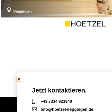
Jetzt kontaktieren.
+49 7334 923940
info@hoetzel-deggingen.de