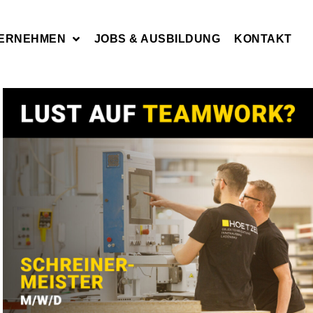
ERNEHMEN
JOBS & AUSBILDUNG
KONTAKT