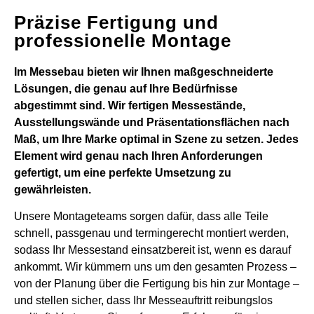
Präzise Fertigung und
professionelle Montage
Im Messebau bieten wir Ihnen maßgeschneiderte
Lösungen, die genau auf Ihre Bedürfnisse
abgestimmt sind. Wir fertigen Messestände,
Ausstellungswände und Präsentationsflächen nach
Maß, um Ihre Marke optimal in Szene zu setzen. Jedes
Element wird genau nach Ihren Anforderungen
gefertigt, um eine perfekte Umsetzung zu
gewährleisten.
Unsere Montageteams sorgen dafür, dass alle Teile
schnell, passgenau und termingerecht montiert werden,
sodass Ihr Messestand einsatzbereit ist, wenn es darauf
ankommt. Wir kümmern uns um den gesamten Prozess –
von der Planung über die Fertigung bis hin zur Montage –
und stellen sicher, dass Ihr Messeauftritt reibungslos