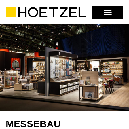
MESSEBAU