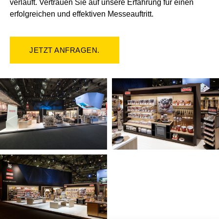
verläuft. Vertrauen Sie auf unsere Erfahrung für einen
erfolgreichen und effektiven Messeauftritt.
JETZT ANFRAGEN.