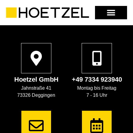
Hoetzel GmbH
+49 7334 923940
Jahnstraße 41
Montag bis Freitag
73326 Deggingen
7 - 16 Uhr