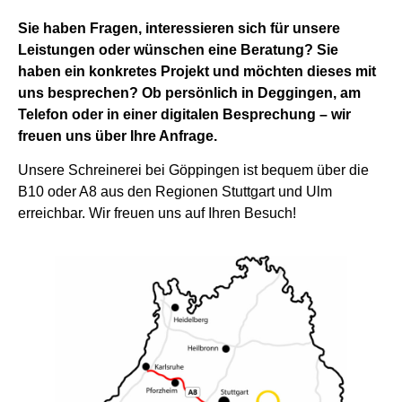
Sie haben Fragen, interessieren sich für unsere
Leistungen oder wünschen eine Beratung? Sie
haben ein konkretes Projekt und möchten dieses mit
uns besprechen? Ob persönlich in Deggingen, am
Telefon oder in einer digitalen Besprechung – wir
freuen uns über Ihre Anfrage.
Unsere Schreinerei bei Göppingen ist bequem über die
B10 oder A8 aus den Regionen Stuttgart und Ulm
erreichbar. Wir freuen uns auf Ihren Besuch!