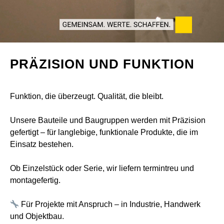
PRÄZISION UND FUNKTION
Funktion, die überzeugt. Qualität, die bleibt.
Unsere Bauteile und Baugruppen werden mit Präzision
gefertigt – für langlebige, funktionale Produkte, die im
Einsatz bestehen.
Ob Einzelstück oder Serie, wir liefern termintreu und
montagefertig.
Für Projekte mit Anspruch – in Industrie, Handwerk
und Objektbau.