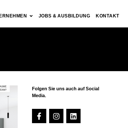
ERNEHMEN
JOBS & AUSBILDUNG
KONTAKT
Folgen Sie uns auch
auf Social
Media.