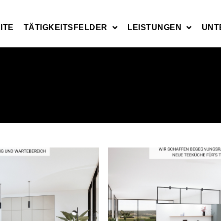
ITE
TÄTIGKEITSFELDER
LEISTUNGEN
UNT