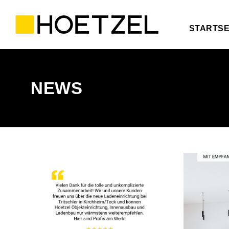
STARTSE
NEWS