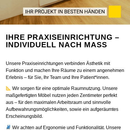
IHRE PRAXISEINRICHTUNG –
INDIVIDUELL NACH MASS
Unsere Praxiseinrichtungen verbinden Ästhetik mit
Funktion und machen Ihre Räume zu einem angenehmen
Erlebnis – für Sie, Ihr Team und Ihre Patient*innen.
Wir sorgen für eine optimale Raumnutzung. Unsere
maßgefertigten Möbel nutzen jeden Zentimeter perfekt
aus – für den maximalen Arbeitsraum und sinnvolle
Aufbewahrungsmöglichkeiten, sowie ein aufgeräumtes
Erscheinungsbild.
Wir achten auf Ergonomie und Funktionalität. Unsere