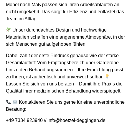
Möbel nach Maß passen sich Ihren Arbeitsabläufen an –
nicht umgekehrt. Das sorgt für Effizienz und entlastet das
Team im Alltag.
Unser durchdachtes Design und hochwertige
Materialien schaffen eine angenehme Atmosphäre, in der
sich Menschen gut aufgehoben fühlen.
Dabei zählt der erste Eindruck genauso wie der starke
Gesamtauftritt: Vom Empfangsbereich über Garderobe
hin zu den Behandlungsräumen – Ihre Einrichtung passt
zu Ihnen, ist authentisch und unverwechselbar.
Lassen Sie sich von uns beraten – Damit Ihre Praxis die
Qualität Ihrer medizinischen Behandlung widerspiegelt.
Kontaktieren Sie uns gerne für eine unverbindliche
Beratung:
+49 7334 923940 // info@hoetzel-deggingen.de