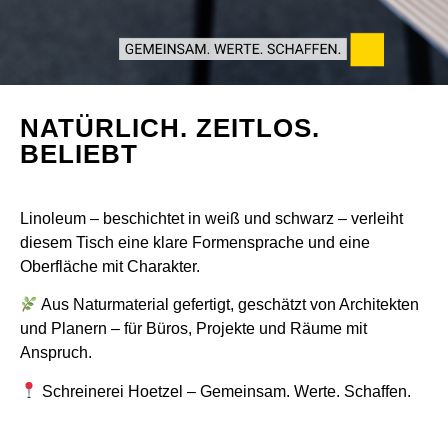
NATÜRLICH. ZEITLOS.
BELIEBT
Linoleum – beschichtet in weiß und schwarz – verleiht
diesem Tisch eine klare Formensprache und eine
Oberfläche mit Charakter.
Aus Naturmaterial gefertigt, geschätzt von Architekten
und Planern – für Büros, Projekte und Räume mit
Anspruch.
Schreinerei Hoetzel – Gemeinsam. Werte. Schaffen.