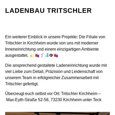
LADENBAU TRITSCHLER
Ein weiterer Einblick in unsere Projekte: Die Filiale von
Tritschler in Kirchheim wurde von uns mit moderner
Inneneinrichtung und einem einzigartigen Ambiente
ausgestattet.
Die ansprechend gestaltete Ladeneinrichtung wurde mit
viel Liebe zum Detail, Präzision und Leidenschaft von
unserem Team in erfolgreicher Zusammenarbeit mit
Tritschler gefertigt.
Überzeugt euch selbst vor Ort: Tritschler Kirchheim –
Max-Eyth-Straße 52-56, 73230 Kirchheim unter Teck